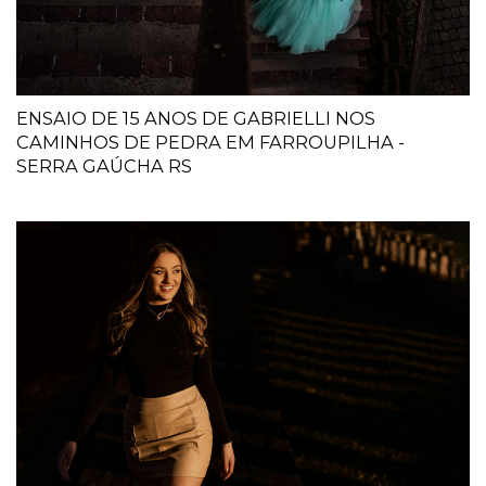
ENSAIO DE 15 ANOS DE GABRIELLI NOS
CAMINHOS DE PEDRA EM FARROUPILHA -
SERRA GAÚCHA RS