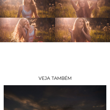
VEJA TAMBÉM