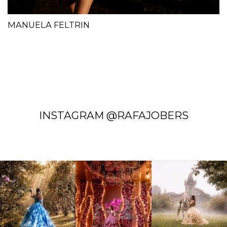
MANUELA FELTRIN
INSTAGRAM @RAFAJOBERS