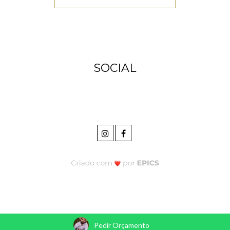
SOCIAL
Pedir Orçamento