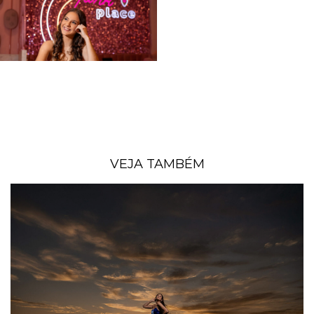
VEJA TAMBÉM