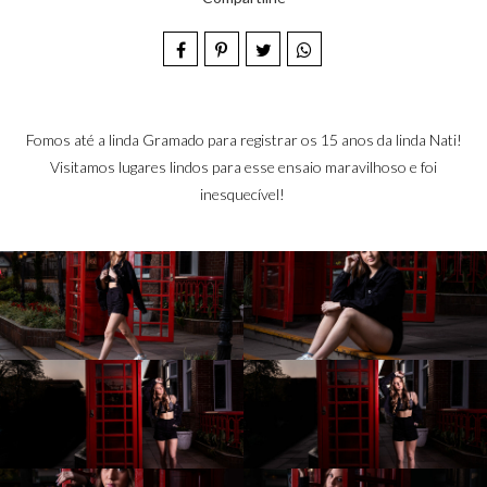
Fomos até a linda Gramado para registrar os 15 anos da linda Nati!
Visitamos lugares lindos para esse ensaio maravilhoso e foi
inesquecível!