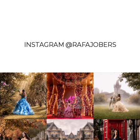
INSTAGRAM @RAFAJOBERS