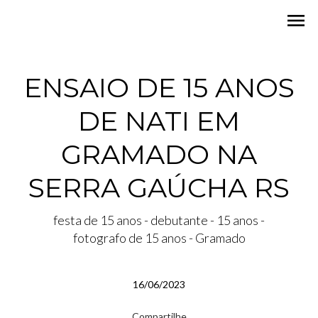
menu
ENSAIO DE 15 ANOS
DE NATI EM
GRAMADO NA
SERRA GAÚCHA RS
festa de 15 anos - debutante - 15 anos -
fotografo de 15 anos - Gramado
16/06/2023
Compartilhe