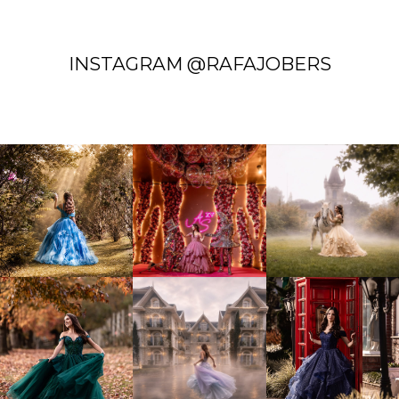
INSTAGRAM @RAFAJOBERS