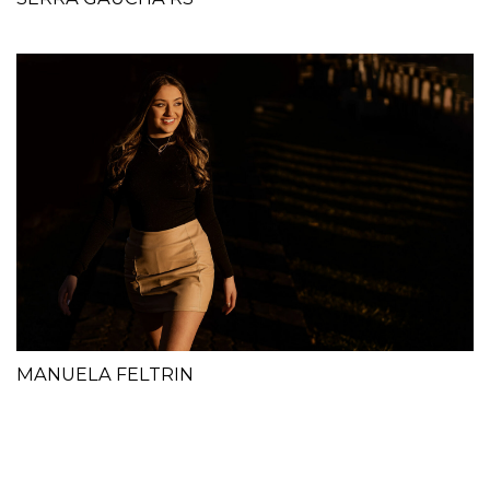
MANUELA FELTRIN