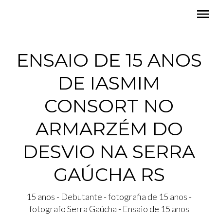
menu
ENSAIO DE 15 ANOS
DE IASMIM
CONSORT NO
ARMARZÉM DO
DESVIO NA SERRA
GAÚCHA RS
15 anos - Debutante - fotografia de 15 anos -
fotografo Serra Gaúcha - Ensaio de 15 anos