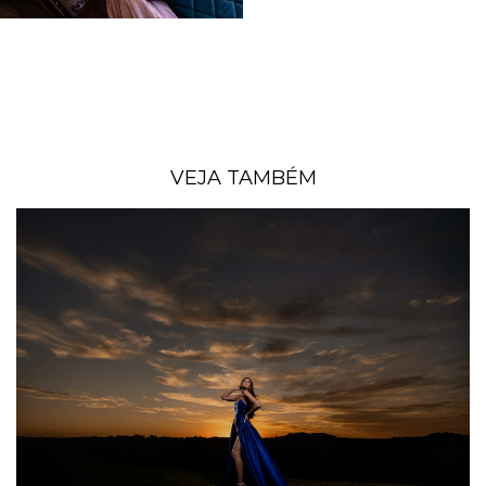
VEJA TAMBÉM