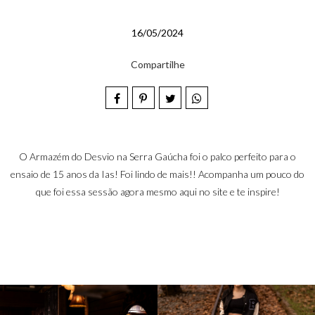
16/05/2024
Compartilhe
O Armazém do Desvio na Serra Gaúcha foi o palco perfeito para o
ensaio de 15 anos da Ias! Foi lindo de mais!! Acompanha um pouco do
que foi essa sessão agora mesmo aqui no site e te inspire!