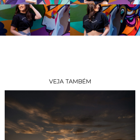
VEJA TAMBÉM