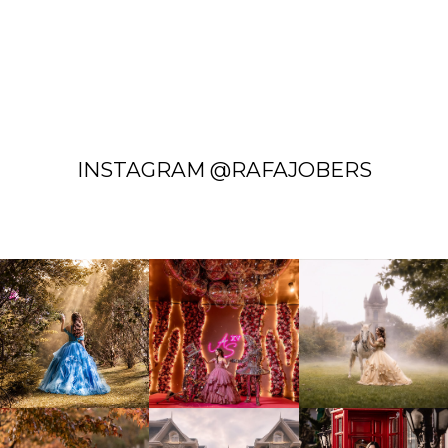
INSTAGRAM @RAFAJOBERS