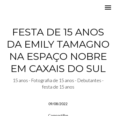
menu
FESTA DE 15 ANOS
DA EMILY TAMAGNO
NA ESPAÇO NOBRE
EM CAXAIS DO SUL
15 anos - Fotografia de 15 anos - Debutantes -
festa de 15 anos
09/08/2022
Compartilhe