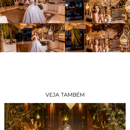
VEJA TAMBÉM