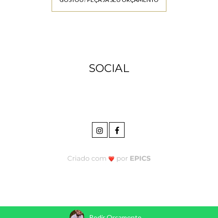
SOCIAL
Pedir Orçamento