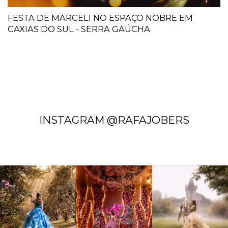
FESTA DE MARCELI NO ESPAÇO NOBRE EM
CAXIAS DO SUL - SERRA GAÚCHA
INSTAGRAM @RAFAJOBERS