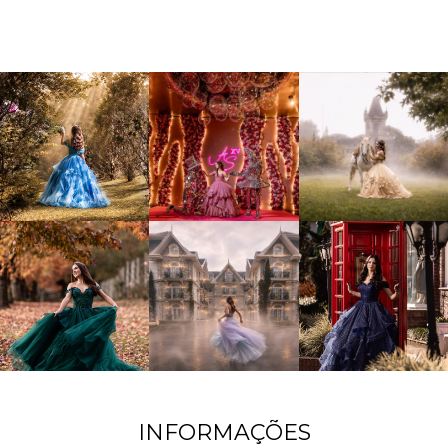
INFORMAÇÕES