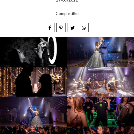
Compartilhe