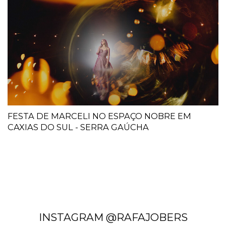
FESTA DE MARCELI NO ESPAÇO NOBRE EM
CAXIAS DO SUL - SERRA GAÚCHA
INSTAGRAM @RAFAJOBERS