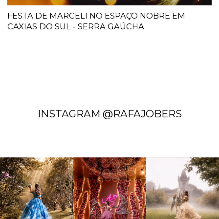
FESTA DE MARCELI NO ESPAÇO NOBRE EM
CAXIAS DO SUL - SERRA GAÚCHA
INSTAGRAM @RAFAJOBERS