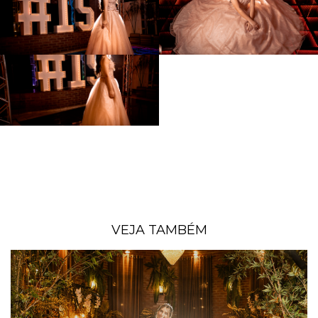
VEJA TAMBÉM