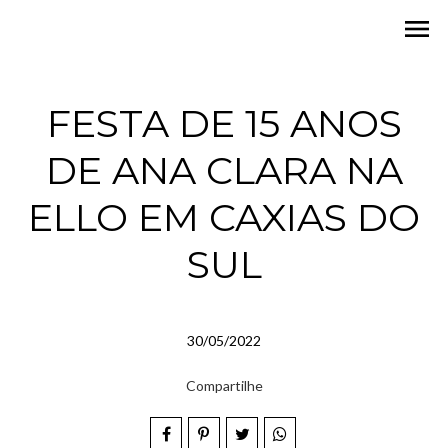
menu
FESTA DE 15 ANOS
DE ANA CLARA NA
ELLO EM CAXIAS DO
SUL
30/05/2022
Compartilhe