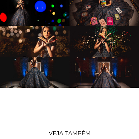
VEJA TAMBÉM