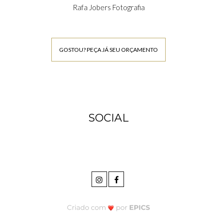
Rafa Jobers Fotografia
GOSTOU? PEÇA JÁ SEU ORÇAMENTO
SOCIAL