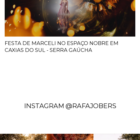
FESTA DE MARCELI NO ESPAÇO NOBRE EM
CAXIAS DO SUL - SERRA GAÚCHA
INSTAGRAM @RAFAJOBERS