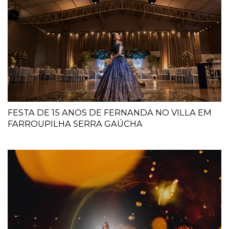
FESTA DE 15 ANOS DE FERNANDA NO VILLA EM
FARROUPILHA SERRA GAÚCHA