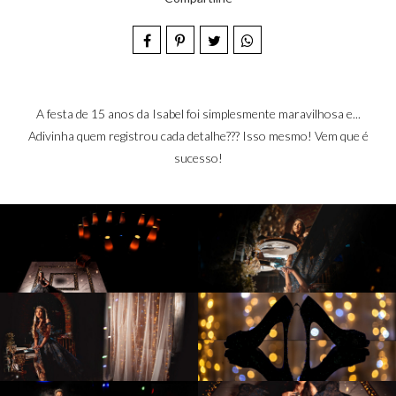
A festa de 15 anos da Isabel foi simplesmente maravilhosa e...
Adivinha quem registrou cada detalhe??? Isso mesmo! Vem que é
sucesso!