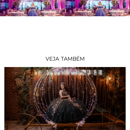
VEJA TAMBÉM