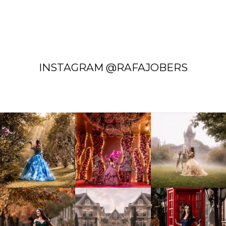
INSTAGRAM @RAFAJOBERS