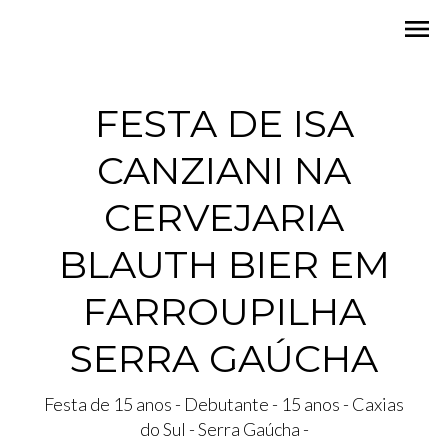
menu
FESTA DE ISA
CANZIANI NA
CERVEJARIA
BLAUTH BIER EM
FARROUPILHA
SERRA GAÚCHA
Festa de 15 anos - Debutante - 15 anos - Caxias
do Sul - Serra Gaúcha -