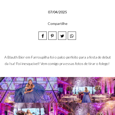
07/04/2025
Compartilhe
A Blauth Bier em Farroupilha foi o palco perfeito para a festa de debut
da Isa! Foi inesqucivel! Vem comigo pra essas fotos de tirar o folego!